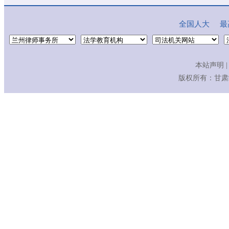
全国人大
最
本站声明
|
版权所有：
甘肃