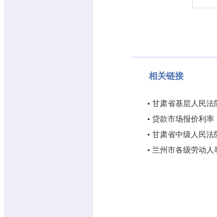
相关链接
•
甘肃省基层人民法
•
贷款市场报价利率（
•
甘肃省中级人民法
•
兰州市各级劳动人