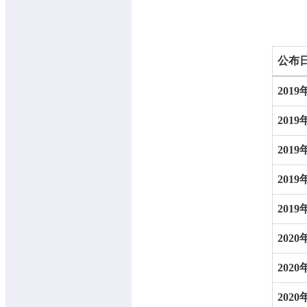
公布
2019
2019
2019
2019
2019
2020
2020
2020