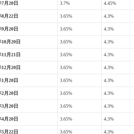
年
7
月
20
日
3.7%
4.45%
年
8
月
22
日
3.65%
4.3%
年
9
月
20
日
3.65%
4.3%
年
10
月
20
日
3.65%
4.3%
年
11
月
21
日
3.65%
4.3%
年
12
月
20
日
3.65%
4.3%
年
1
月
20
日
3.65%
4.3%
年
2
月
20
日
3.65%
4.3%
年
3
月
20
日
3.65%
4.3%
年
4
月
20
日
3.65%
4.3%
年
5
月
22
日
3.65%
4.3%