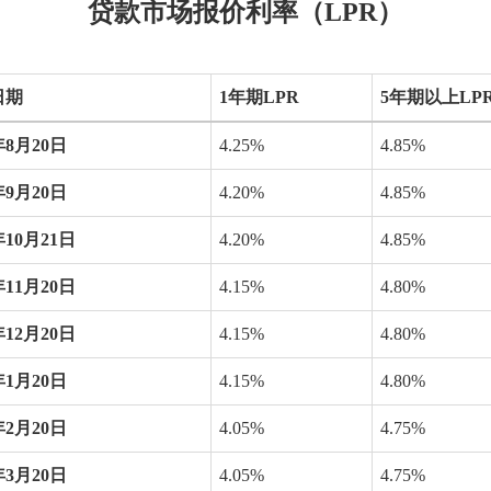
贷款市场报价利率（LPR）
日期
1
年期
LPR
5
年期以上
LP
年
8
月
20
日
4.25%
4.85%
年
9
月
20
日
4.20%
4.85%
年
10
月
21
日
4.20%
4.85%
年
11
月
20
日
4.15%
4.80%
年
12
月
20
日
4.15%
4.80%
年
1
月
20
日
4.15%
4.80%
年
2
月
20
日
4.05%
4.75%
年
3
月
20
日
4.05%
4.75%