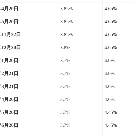
年
4
月
20
日
3.85%
4.65%
年
5
月
20
日
3.85%
4.65%
年
11
月
22
日
3.85%
4.65%
年
12
月
20
日
3.8%
4.65%
年
1
月
20
日
3.7%
4.6%
年
2
月
21
日
3.7%
4.6%
年
3
月
21
日
3.7%
4.6%
年
4
月
20
日
3.7%
4.6%
年
5
月
20
日
3.7%
4.45%
年
6
月
20
日
3.7%
4.45%