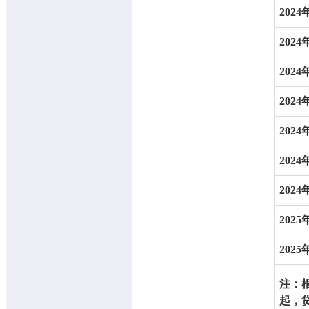
2024
2024
2024
2024
2024
2024
2024
2025
2025
注：
起，