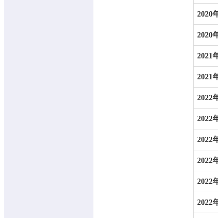
2020
2020
2021
2021
2022
2022
2022
2022
2022
2022