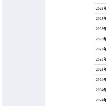
2023
2023
2023
2023
2023
2023
2023
2024
2024
2024