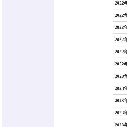
2022
2022
2022
2022
2022
2022
2023
2023
2023
2023
2023