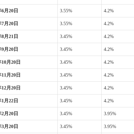
年
6
月
20
日
3.55%
4.2%
年
7
月
20
日
3.55%
4.2%
年
8
月
21
日
3.45%
4.2%
年
9
月
20
日
3.45%
4.2%
年
10
月
20
日
3.45%
4.2%
年
11
月
20
日
3.45%
4.2%
年
12
月
20
日
3.45%
4.2%
年
1
月
22
日
3.45%
4.2%
年
2
月
20
日
3.45%
3.95%
年
3
月
20
日
3.45%
3.95%