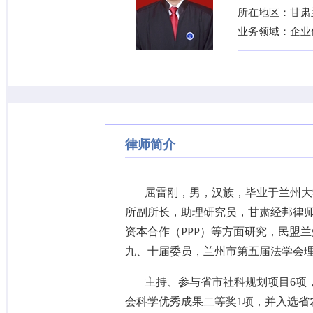
所在地区：甘肃
业务领域：企业
律师简介
屈雷刚，男，汉族，毕业于兰州大
所副所长，助理研究员，甘肃经邦律
资本合作（
PPP
）等方面研究，民盟兰
九、十届委员，兰州市第五届法学会
主持、参与省市社科规划项目
6
项
会科学优秀成果二等奖
1
项，并入选省