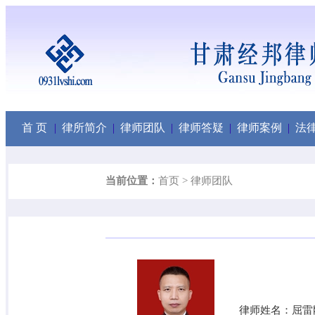
首 页
|
律所简介
|
律师团队
|
律师答疑
|
律师案例
|
法
当前位置：
首页
>
律师团队
律师姓名：屈雷