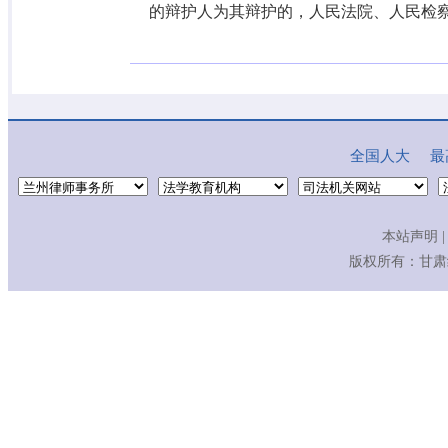
的辩护人为其辩护的，人民法院、人民检
全国人大
最
本站声明
|
版权所有：
甘肃