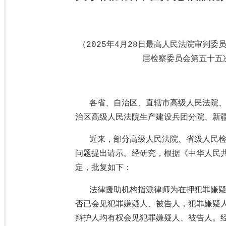
（
2025
年
4
月
28
日最高人民法院审判委
届检察委员会第五十五
各省、自治区、直辖市高级人民法院
治区高级人民法院生产建设兵团分院、新
近来，部分高级人民法院、省级人民
问题提出请示。经研究，根据《中华人民
定，批复如下：
法律援助机构指派律师为在押犯罪嫌
否已会见犯罪嫌疑人、被告人，犯罪嫌疑
辩护人均有权会见犯罪嫌疑人、被告人。