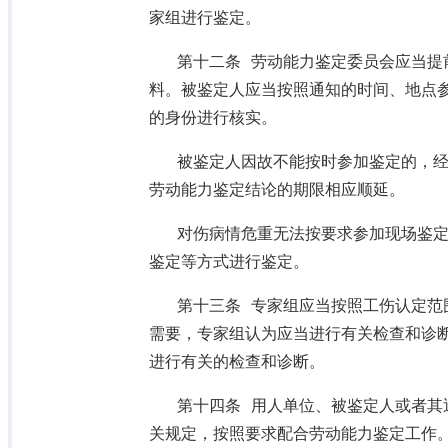
家组进行鉴定。
第十二条 劳动能力鉴定委员会应当提
料。被鉴定人应当按照通知的时间、地点
的身份进行核实。
被鉴定人因故不能按时参加鉴定的，
劳动能力鉴定结论的期限相应顺延。
对伤病情危重无法按要求参加现场鉴
鉴定等方式进行鉴定。
第十三条 专家组应当按照工伤认定范
需要，专家组认为应当进行有关检查和诊
进行有关的检查和诊断。
第十四条 用人单位、被鉴定人或者其
关规定，按照要求配合劳动能力鉴定工作