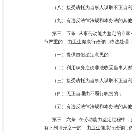
（八）接受请托为当事人谋取不正当
（九）有违反法律法规和本办法的其
第三十五条 从事劳动能力鉴定的专家
节严重的，由卫生健康行政部门依法处理
（一）提供虚假鉴定意见的；
（二）利用职务之便非法收受当事人
（三）接受请托为当事人谋取不正当
（四）无正当理由不履行职责的；
（五）有违反法律法规和本办法的其
第三十六条 在劳动能力鉴定过程中，
有下列情形之一的，由卫生健康行政部门