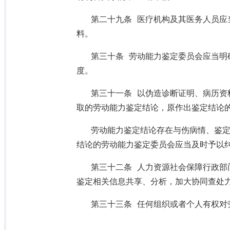
第二十九条 医疗机构及其医务人员应
料。
第三十条 劳动能力鉴定委员会应当明
度。
第三十一条 以伪造诊断证明、病历资
取的劳动能力鉴定结论，原作出鉴定结论
劳动能力鉴定结论存在与伤病情、鉴
结论的劳动能力鉴定委员会应当及时予以
第三十二条 人力资源社会保障行政部
鉴定相关信息共享、分析，加大协同查处
第三十三条 任何组织或者个人有权对