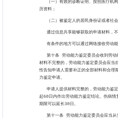
（一）有效的诊断证明、按照医疗机
历资料；
（二）被鉴定人的居民身份证或者社
通过信息共享能够获取的申请材料，
有条件的地方可以通过网络接收劳动
第十条 劳动能力鉴定委员会收到劳动
材料不完整的，劳动能力鉴定委员会应当
性告知申请人需要补正的全部材料和合理
力鉴定申请。
申请人提供材料完整的，劳动能力鉴
起
60
日内作出劳动能力鉴定结论。伤病情
期限可以延长
30
日。
第十一条 劳动能力鉴定委员会应当从