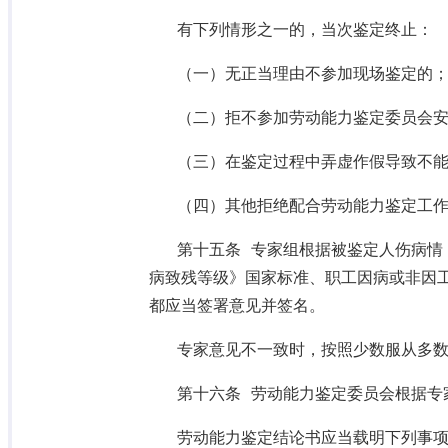
有下列情形之一的，当次鉴定终止：
（一）无正当理由不参加现场鉴定的
（二）拒不参加劳动能力鉴定委员会
（三）在鉴定过程中弄虚作假导致不
（四）其他拒绝配合劳动能力鉴定工
第十五条 专家组根据被鉴定人伤病情
病致残等级》国家标准、职工因病或非因
都应当签署意见并签名。
专家意见不一致时，按照少数服从多
第十六条 劳动能力鉴定委员会根据专
劳动能力鉴定结论书应当载明下列事