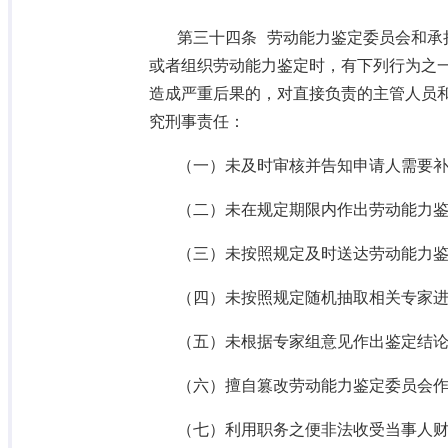
第三十四条 劳动能力鉴定委员会和承
或者组织劳动能力鉴定时，有下列行为之
造成严重后果的，对直接负责的主管人员
究刑事责任：
（一）未及时审核并告知申请人需要
（二）未在规定期限内作出劳动能力
（三）未按照规定及时送达劳动能力
（四）未按照规定随机抽取相关专家
（五）未根据专家组意见作出鉴定结
（六）擅自篡改劳动能力鉴定委员会
（七）利用职务之便非法收受当事人