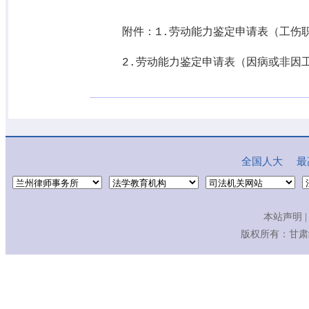
附件：
1.
劳动能力鉴定申请表（工伤
2.
劳动能力鉴定申请表（因病或非因
全国人大
最
本站声明
|
版权所有：
甘肃